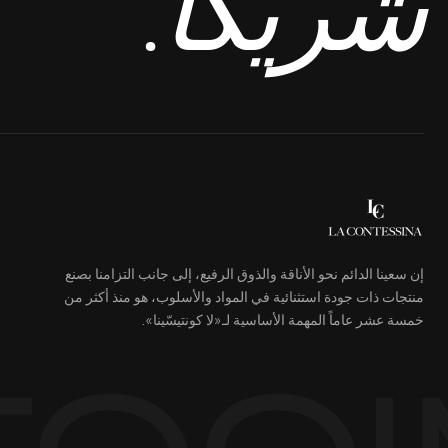
شريكًا.
إن سعينا الدائم نحو الأناقة والذوق الرفيع، إلى جانب التزامنا بصنع
منتجات ذات جودة استثنائية في المواد والأسلوب، هو منذ أكثر من
خمسة عشر عاماً المهمة الأساسية لـ«لا كونتيسّينا».