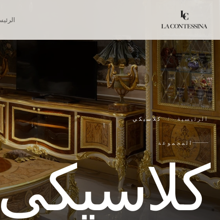
الرئيس
الرئيسية
/
كلاسيكي
المجموعة
كلاسيكي