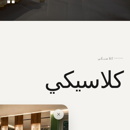
كلاسيكي
كلاسيكي
الأثاث
المكاتب