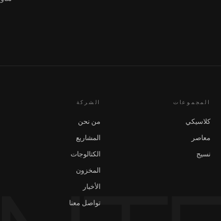
المجموعات
الشركة
كلاسيكي
من نحن
معاصر
المشاريع
نسيج
الكتالوجات
المخزون
الأخبار
تواصل معنا