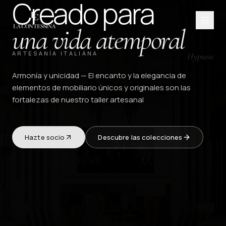
Creado para
una vida atemporal
Hypnose
ARTESANÍA ITALIANA
Armonía y unicidad
—
El encanto y la elegancia de
elementos de mobiliario únicos y originales son las
fortalezas de nuestro taller artesanal
Hazte socio
Descubre las colecciones