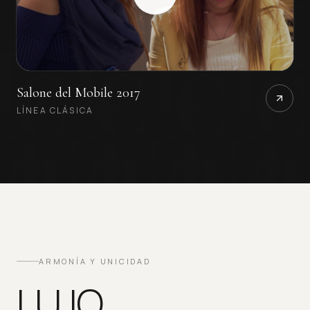
Salone del Mobile 2017
LÍNEA CLÁSICA
ARMONÍA Y UNICIDAD
LUJO