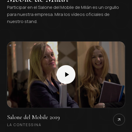
Participar en el Salone del Mobile de Milán es un orgullo
para nuestra empresa. Mira los vídeos oficiales de
nuestro stand.
Salone del Mobile 2019
LA CONTESSINA