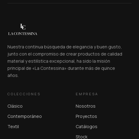
Nuestra continua búsqueda de elegancia y buen gusto,
junto con el compromiso de crear productos de calidad
material y estilística excepcional, ha sido la misión
principal de «La Contessina» durante más de quince
años.
COLECCIONES
EMPRESA
Clásico
Nosotros
Contemporáneo
Proyectos
Textil
Catálogos
Stock