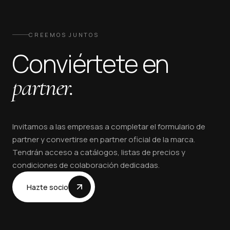
CREEMOS JUNTOS
Conviértete en
partner.
Invitamos a las empresas a completar el formulario de
partner y convertirse en partner oficial de la marca.
Tendrán acceso a catálogos, listas de precios y
condiciones de colaboración dedicadas.
Hazte socio