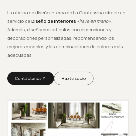
La oficina de diseño interna de La Contessina ofrece un
servicio de
Diseño de Interiores
«llave en mano»
.
Además, diseñamos artículos con dimensiones y
decoraciones personalizadas, recomendando los
mejores modelos y las combinaciones de colores más
adecuadas.
Contáctanos
Hazte socio