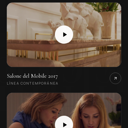
Salone del Mobile 2017
LÍNEA CONTEMPORÁNEA