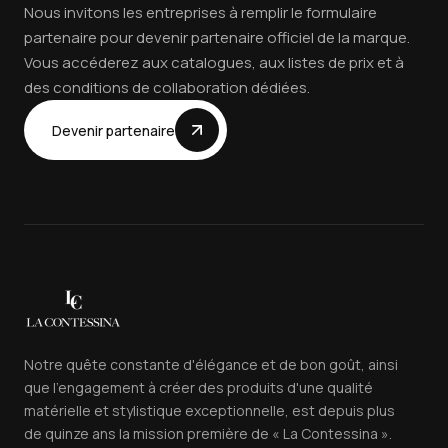
Nous invitons les entreprises à remplir le formulaire
partenaire pour devenir partenaire officiel de la marque.
Vous accéderez aux catalogues, aux listes de prix et à
des conditions de collaboration dédiées.
Devenir partenaire
Notre quête constante d'élégance et de bon goût, ainsi
que l'engagement à créer des produits d'une qualité
matérielle et stylistique exceptionnelle, est depuis plus
de quinze ans la mission première de « La Contessina ».