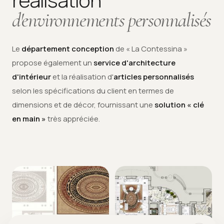
d'environnements personnalisés
Le
département conception
de « La Contessina »
propose également un
service d'architecture
d'intérieur
et la réalisation d'
articles personnalisés
selon les spécifications du client en termes de
dimensions et de décor, fournissant une
solution « clé
en main »
très appréciée.