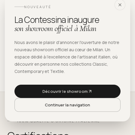
NOUVEAUTÉ
La Contessina inaugure
son showroom officiel à Milan
Nous avons le plaisir d'annoncer l'ouverture de notre
nouveau showroom officiel au cœur de Milan. Un
espace dédié à l'excellence de l'artisanat italien, où
découvrir en personne nos collections Classic,
Contemporary et Textile.
Découvrir le showroom
Continuer la navigation
100% QUALITÉ D'ORIGINE ITALIENNE