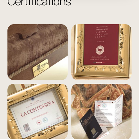
Certifications