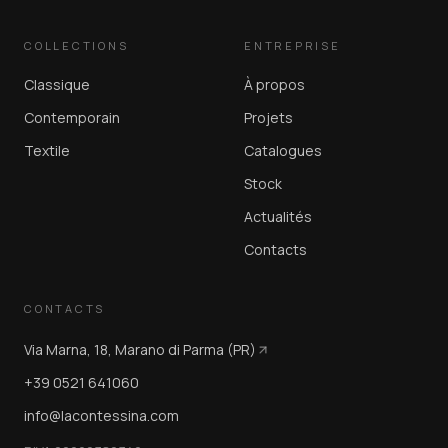
COLLECTIONS
ENTREPRISE
Classique
À propos
Contemporain
Projets
Textile
Catalogues
Stock
Actualités
Contacts
CONTACTS
Via Marna, 18, Marano di Parma (PR)
+39 0521 641060
info@lacontessina.com