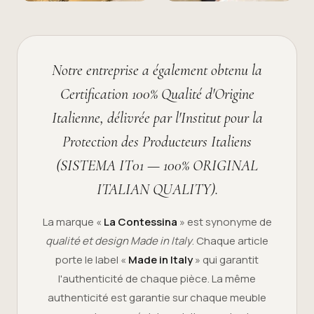
Notre entreprise a également obtenu la
Certification 100% Qualité d'Origine
Italienne, délivrée par l'Institut pour la
Protection des Producteurs Italiens
(SISTEMA IT01 — 100% ORIGINAL
ITALIAN QUALITY).
La marque «
La Contessina
» est synonyme de
qualité et design Made in Italy
. Chaque article
porte le label «
Made in Italy
» qui garantit
l'authenticité de chaque pièce. La même
authenticité est garantie sur chaque meuble