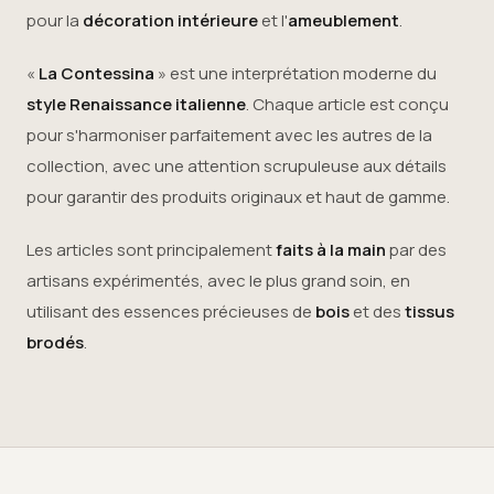
pour la
décoration intérieure
et l'
ameublement
.
«
La Contessina
» est une interprétation moderne du
style Renaissance italienne
. Chaque article est conçu
pour s'harmoniser parfaitement avec les autres de la
collection, avec une attention scrupuleuse aux détails
pour garantir des produits originaux et haut de gamme.
Les articles sont principalement
faits à la main
par des
artisans expérimentés, avec le plus grand soin, en
utilisant des essences précieuses de
bois
et des
tissus
brodés
.