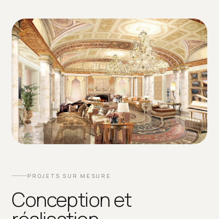
PROJETS SUR MESURE
Conception et
réalisation