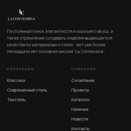
Постоянный поиск элегантности и хорошего вкуса, а
также стремление создавать изделия выдающегося
качества по материалам и стилю - вот уже более
пятнадцати лет основная миссия “La Contessina”.
КОЛЛЕКЦИИ
КОМПАНИЯ
Классика
О компании
Современный стиль
Проекты
Текстиль
Каталоги
Наличие
Новости
Контакты