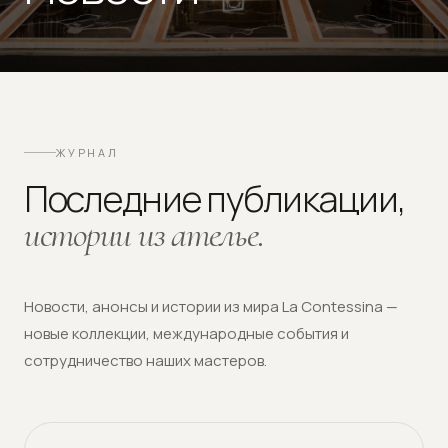
ЖУРНАЛ
Последние публикации,
истории из ателье.
Новости, анонсы и истории из мира La Contessina —
новые коллекции, международные события и
сотрудничество наших мастеров.