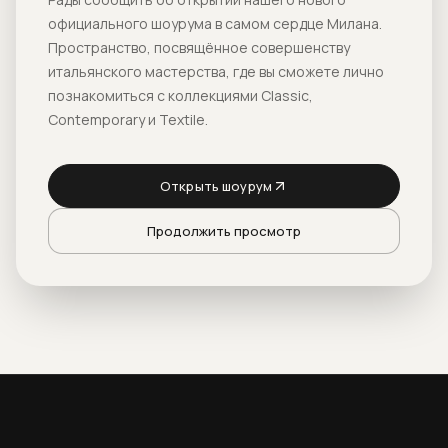
официального шоурума в самом сердце Милана.
Пространство, посвящённое совершенству
итальянского мастерства, где вы сможете лично
познакомиться с коллекциями Classic,
Contemporary и Textile.
Открыть шоурум
Продолжить просмотр