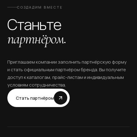
СОЗДАДИМ ВМЕСТЕ
Станьте
партнёром.
Приглашаем компании заполнить партнёрскую форму
и стать официальным партнёром бренда. Вы получите
доступ к каталогам, прайс-листам и индивидуальным
условиям сотрудничества.
Стать партнёром