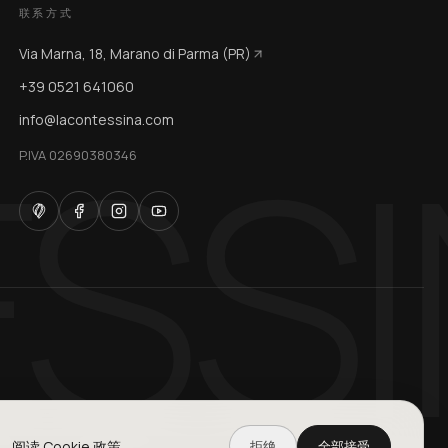
联系方式
Via Marna, 18, Marano di Parma (PR)
+39 0521 641060
ESS
info@lacontessina.com
P.IVA 02690380346
。
阅读 Cookie 政策
拒绝
全部接受