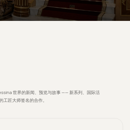
ntessina 世界的新闻、预览与故事 —— 新系列、国际活
的工匠大师签名的合作。