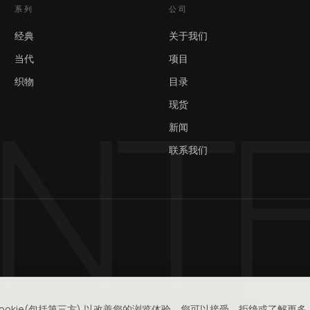
系列
公司
经典
关于我们
当代
项目
NT
织物
目录
现货
新闻
联系我们
Cookie(包括第三方),以改善您的浏览体验。您可以接受、拒绝或了解更多