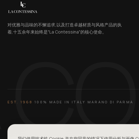
对优雅与品味的不懈追求,以及打造卓越材质与风格产品的执
着,十五余年来始终是"La Contessina"的核心使命。
 CO
EST. 1968
·
100% MADE IN ITALY
·
MARANO DI PARMA
我们使用技术性 Cookie,并在您同意的情况下使用分析与画像 