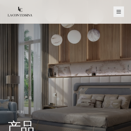
首页
/
产品
系列
产品