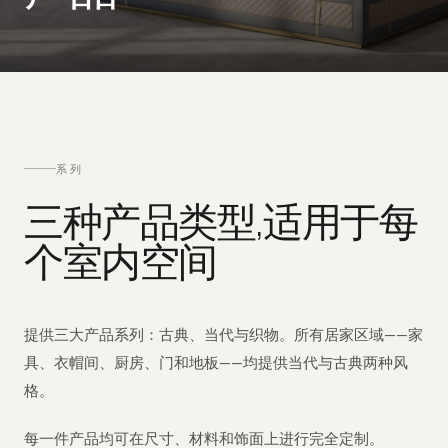
系列
三种产品类型,适用于每
个室内空间
提供三大产品系列：古典、当代与织物。所有居家区域——家
具、衣帽间、厨房、门和地板——均提供当代与古典两种风
格。
每一件产品均可在尺寸、材料和饰面上进行完全定制。